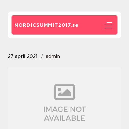
NORDICSUMMIT2017.
se
27 april 2021
admin