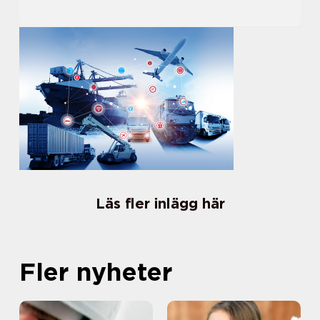
Läs fler inlägg här
Fler nyheter