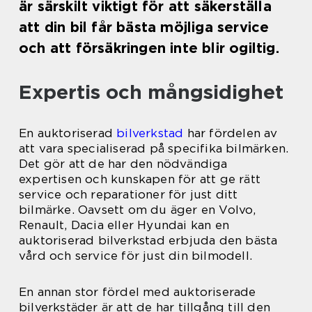
är särskilt viktigt för att säkerställa
att din bil får bästa möjliga service
och att försäkringen inte blir ogiltig.
Expertis och mångsidighet
En auktoriserad
bilverkstad
har fördelen av
att vara specialiserad på specifika bilmärken.
Det gör att de har den nödvändiga
expertisen och kunskapen för att ge rätt
service och reparationer för just ditt
bilmärke. Oavsett om du äger en Volvo,
Renault, Dacia eller Hyundai kan en
auktoriserad bilverkstad erbjuda den bästa
vård och service för just din bilmodell.
En annan stor fördel med auktoriserade
bilverkstäder är att de har tillgång till den