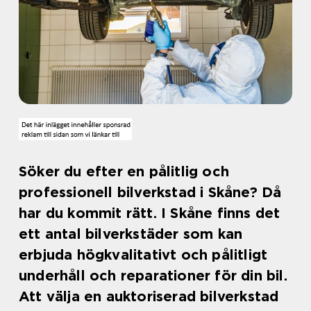
Söker du efter en pålitlig och
professionell bilverkstad i Skåne? Då
har du kommit rätt. I Skåne finns det
ett antal bilverkstäder som kan
erbjuda högkvalitativt och pålitligt
underhåll och reparationer för din bil.
Att välja en auktoriserad bilverkstad