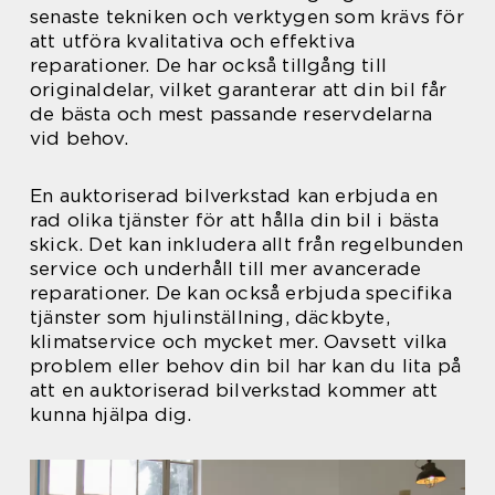
senaste tekniken och verktygen som krävs för
att utföra kvalitativa och effektiva
reparationer. De har också tillgång till
originaldelar, vilket garanterar att din bil får
de bästa och mest passande reservdelarna
vid behov.
En auktoriserad bilverkstad kan erbjuda en
rad olika tjänster för att hålla din bil i bästa
skick. Det kan inkludera allt från regelbunden
service och underhåll till mer avancerade
reparationer. De kan också erbjuda specifika
tjänster som hjulinställning, däckbyte,
klimatservice och mycket mer. Oavsett vilka
problem eller behov din bil har kan du lita på
att en auktoriserad bilverkstad kommer att
kunna hjälpa dig.