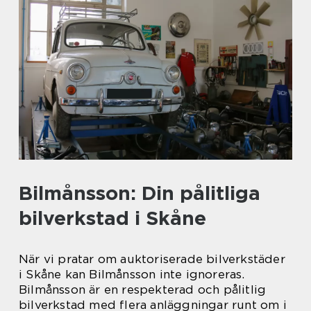
Bilmånsson: Din pålitliga
bilverkstad i Skåne
När vi pratar om auktoriserade bilverkstäder
i Skåne kan Bilmånsson inte ignoreras.
Bilmånsson är en respekterad och pålitlig
bilverkstad med flera anläggningar runt om i