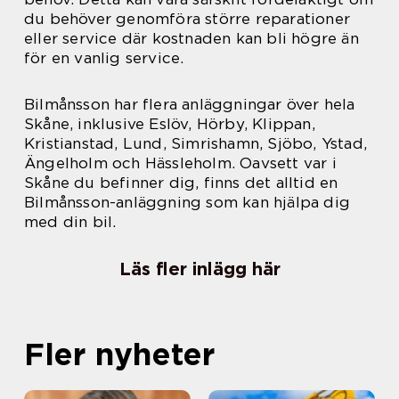
du behöver genomföra större reparationer
eller service där kostnaden kan bli högre än
för en vanlig service.
Bilmånsson har flera anläggningar över hela
Skåne, inklusive Eslöv, Hörby, Klippan,
Kristianstad, Lund, Simrishamn, Sjöbo, Ystad,
Ängelholm och Hässleholm. Oavsett var i
Skåne du befinner dig, finns det alltid en
Bilmånsson-anläggning som kan hjälpa dig
med din bil.
Läs fler inlägg här
Fler nyheter