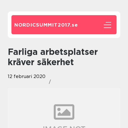
NORDICSUMMIT2017.
se
Farliga arbetsplatser
kräver säkerhet
12 februari 2020