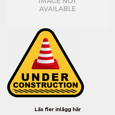
Läs fler inlägg här