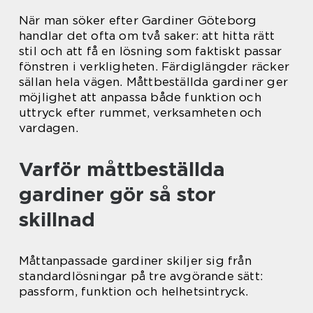
När man söker efter Gardiner Göteborg
handlar det ofta om två saker: att hitta rätt
stil och att få en lösning som faktiskt passar
fönstren i verkligheten. Färdiglängder räcker
sällan hela vägen. Måttbeställda gardiner ger
möjlighet att anpassa både funktion och
uttryck efter rummet, verksamheten och
vardagen.
Varför måttbeställda
gardiner gör så stor
skillnad
Måttanpassade gardiner skiljer sig från
standardlösningar på tre avgörande sätt:
passform, funktion och helhetsintryck.