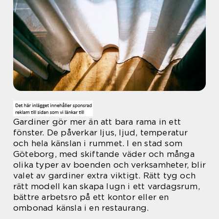
Gardiner gör mer än att bara rama in ett
fönster. De påverkar ljus, ljud, temperatur
och hela känslan i rummet. I en stad som
Göteborg, med skiftande väder och många
olika typer av boenden och verksamheter, blir
valet av gardiner extra viktigt. Rätt tyg och
rätt modell kan skapa lugn i ett vardagsrum,
bättre arbetsro på ett kontor eller en
ombonad känsla i en restaurang.