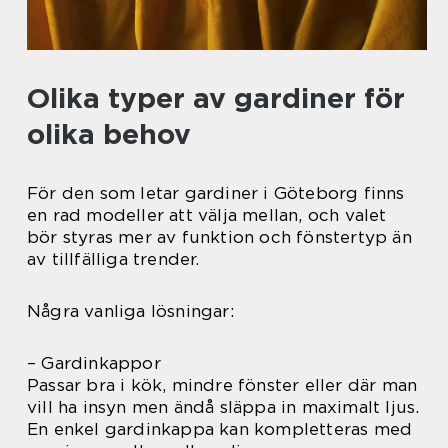
Olika typer av gardiner för
olika behov
För den som letar gardiner i Göteborg finns
en rad modeller att välja mellan, och valet
bör styras mer av funktion och fönstertyp än
av tillfälliga trender.
Några vanliga lösningar:
– Gardinkappor
Passar bra i kök, mindre fönster eller där man
vill ha insyn men ändå släppa in maximalt ljus.
En enkel gardinkappa kan kompletteras med