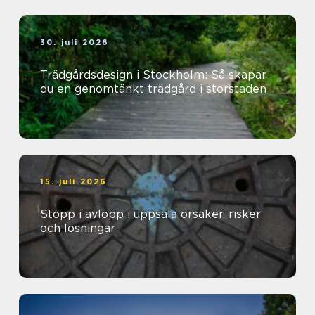
30. juli 2026
Trädgårdsdesign i Stockholm: Så skapar
du en genomtänkt trädgård i storstaden
15. juli 2026
Stopp i avlopp i uppsala orsaker, risker
och lösningar