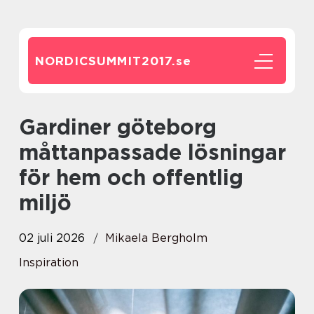
NORDICSUMMIT2017.
se
Gardiner göteborg
måttanpassade lösningar
för hem och offentlig
miljö
02 juli 2026
Mikaela Bergholm
Inspiration