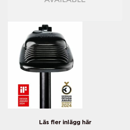
Läs fler inlägg här