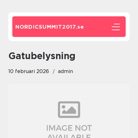
NORDICSUMMIT2017.
se
Gatubelysning
10 februari 2026
admin