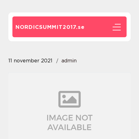
NORDICSUMMIT2017.
se
11 november 2021
admin