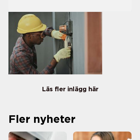
Läs fler inlägg här
Fler nyheter