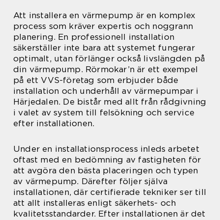
Att installera en värmepump är en komplex
process som kräver expertis och noggrann
planering. En professionell installation
säkerställer inte bara att systemet fungerar
optimalt, utan förlänger också livslängden på
din värmepump. Rörmokar’n är ett exempel
på ett VVS-företag som erbjuder både
installation och underhåll av värmepumpar i
Härjedalen. De bistår med allt från rådgivning
i valet av system till felsökning och service
efter installationen.
Under en installationsprocess inleds arbetet
oftast med en bedömning av fastigheten för
att avgöra den bästa placeringen och typen
av värmepump. Därefter följer själva
installationen, där certifierade tekniker ser till
att allt installeras enligt säkerhets- och
kvalitetsstandarder. Efter installationen är det