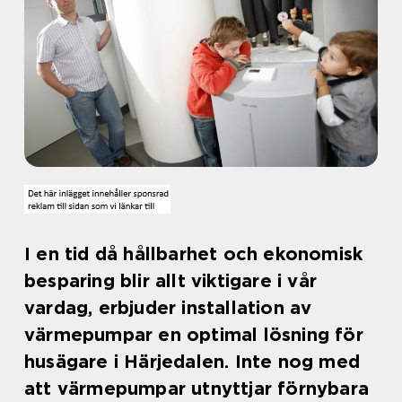
I en tid då hållbarhet och ekonomisk
besparing blir allt viktigare i vår
vardag, erbjuder installation av
värmepumpar en optimal lösning för
husägare i Härjedalen. Inte nog med
att värmepumpar utnyttjar förnybara