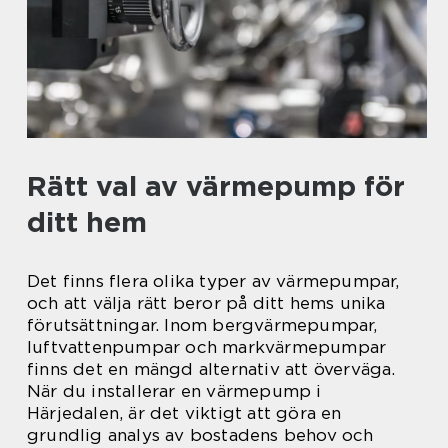
Rätt val av värmepump för
ditt hem
Det finns flera olika typer av värmepumpar,
och att välja rätt beror på ditt hems unika
förutsättningar. Inom bergvärmepumpar,
luftvattenpumpar och markvärmepumpar
finns det en mängd alternativ att överväga.
När du installerar en värmepump i
Härjedalen, är det viktigt att göra en
grundlig analys av bostadens behov och