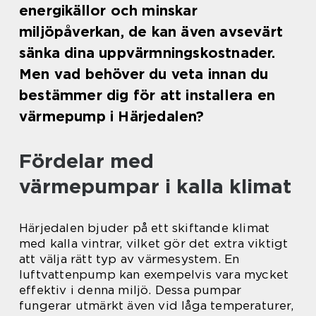
energikällor och minskar
miljöpåverkan, de kan även avsevärt
sänka dina uppvärmningskostnader.
Men vad behöver du veta innan du
bestämmer dig för att installera en
värmepump i Härjedalen?
Fördelar med
värmepumpar i kalla klimat
Härjedalen bjuder på ett skiftande klimat
med kalla vintrar, vilket gör det extra viktigt
att välja rätt typ av värmesystem. En
luftvattenpump kan exempelvis vara mycket
effektiv i denna miljö. Dessa pumpar
fungerar utmärkt även vid låga temperaturer,