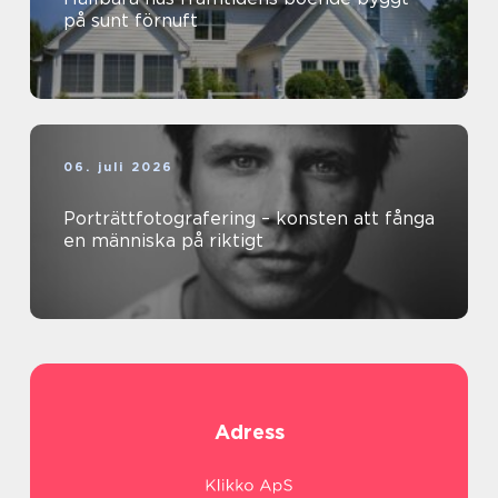
på sunt förnuft
06. juli 2026
Porträttfotografering – konsten att fånga
en människa på riktigt
Adress