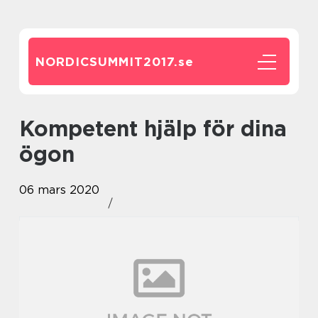
NORDICSUMMIT2017.
se
Kompetent hjälp för dina
ögon
06 mars 2020