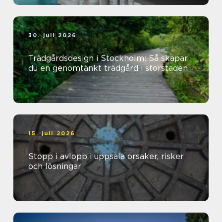
30. juli 2026
Trädgårdsdesign i Stockholm: Så skapar
du en genomtänkt trädgård i storstaden
15. juli 2026
Stopp i avlopp i uppsala orsaker, risker
och lösningar