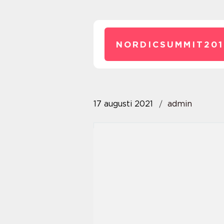
NORDICSUMMIT201
17 augusti 2021
admin