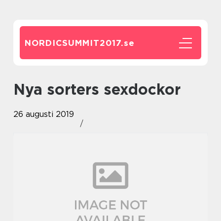
NORDICSUMMIT2017.
se
Nya sorters sexdockor
26 augusti 2019