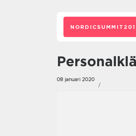
NORDICSUMMIT201
Personalkl
08 januari 2020