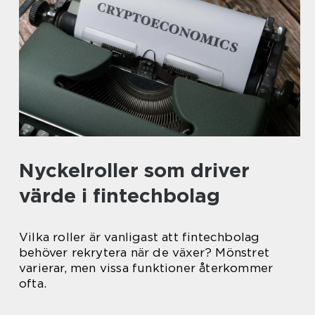
Nyckelroller som driver
värde i fintechbolag
Vilka roller är vanligast att fintechbolag
behöver rekrytera när de växer? Mönstret
varierar, men vissa funktioner återkommer
ofta.