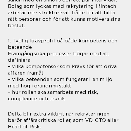
Bolag som lyckas med rekrytering i fintech
arbetar mer strukturerat, både för att hitta
rätt personer och för att kunna motivera sina
beslut.
1. Tydlig kravprofil på både kompetens och
beteende
Framgångsrika processer börjar med att
definiera:
– vilka kompetenser som krävs för att driva
affären framåt
– vilka beteenden som fungerar i en miljö
med hög förändringstakt
– hur rollen ska samarbeta med risk,
compliance och teknik
Detta blir extra viktigt när rekryteringen
berör affärskritiska roller, som VD, CTO eller
Head of Risk.