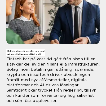
Fintech har på kort tid gått från nisch till en
självklar del av den finansiella infrastrukturen.
Bolag inom betalningar, utlåning, sparande,
krypto och insurtech driver utvecklingen
framåt med nya affärsmodeller, digitala
plattformar och AI-drivna lösningar.
Samtidigt ökar trycket från reglering, tillsyn
och kunder som förväntar sig hög säkerhet
och sömlösa upplevelser.