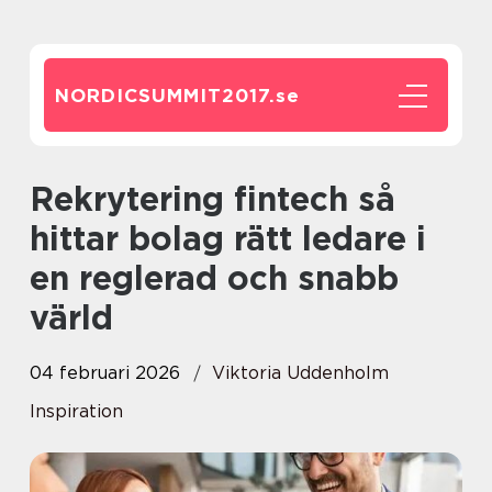
NORDICSUMMIT2017.
se
Rekrytering fintech så
hittar bolag rätt ledare i
en reglerad och snabb
värld
04 februari 2026
Viktoria Uddenholm
Inspiration