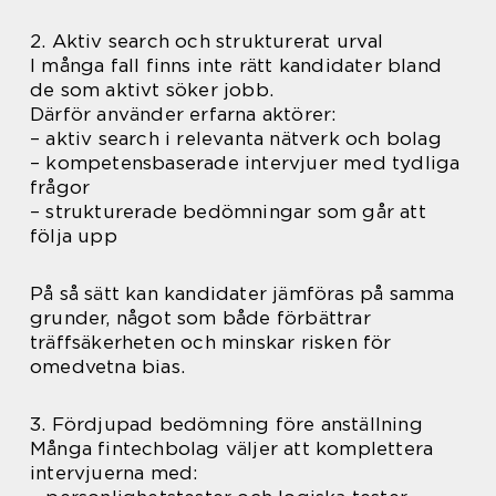
2. Aktiv search och strukturerat urval
I många fall finns inte rätt kandidater bland
de som aktivt söker jobb.
Därför använder erfarna aktörer:
– aktiv search i relevanta nätverk och bolag
– kompetensbaserade intervjuer med tydliga
frågor
– strukturerade bedömningar som går att
följa upp
På så sätt kan kandidater jämföras på samma
grunder, något som både förbättrar
träffsäkerheten och minskar risken för
omedvetna bias.
3. Fördjupad bedömning före anställning
Många fintechbolag väljer att komplettera
intervjuerna med: