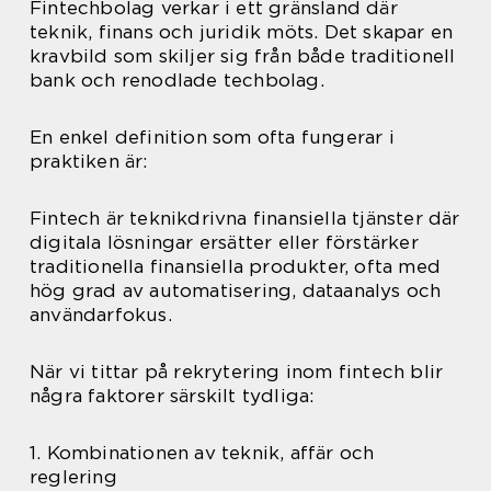
Fintechbolag verkar i ett gränsland där
teknik, finans och juridik möts. Det skapar en
kravbild som skiljer sig från både traditionell
bank och renodlade techbolag.
En enkel definition som ofta fungerar i
praktiken är:
Fintech är teknikdrivna finansiella tjänster där
digitala lösningar ersätter eller förstärker
traditionella finansiella produkter, ofta med
hög grad av automatisering, dataanalys och
användarfokus.
När vi tittar på rekrytering inom fintech blir
några faktorer särskilt tydliga:
1. Kombinationen av teknik, affär och
reglering