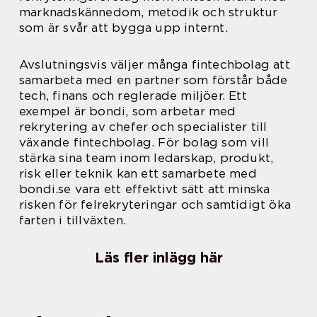
marknadskännedom, metodik och struktur
som är svår att bygga upp internt.
Avslutningsvis väljer många fintechbolag att
samarbeta med en partner som förstår både
tech, finans och reglerade miljöer. Ett
exempel är bondi, som arbetar med
rekrytering av chefer och specialister till
växande fintechbolag. För bolag som vill
stärka sina team inom ledarskap, produkt,
risk eller teknik kan ett samarbete med
bondi.se vara ett effektivt sätt att minska
risken för felrekryteringar och samtidigt öka
farten i tillväxten.
Läs fler inlägg här