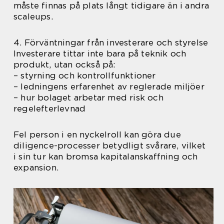
måste finnas på plats långt tidigare än i andra
scaleups.
4. Förväntningar från investerare och styrelse
Investerare tittar inte bara på teknik och
produkt, utan också på:
– styrning och kontrollfunktioner
– ledningens erfarenhet av reglerade miljöer
– hur bolaget arbetar med risk och
regelefterlevnad
Fel person i en nyckelroll kan göra due
diligence-processer betydligt svårare, vilket
i sin tur kan bromsa kapitalanskaffning och
expansion.