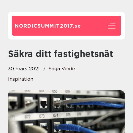
NORDICSUMMIT2017.
se
Säkra ditt fastighetsnät
30 mars 2021
Saga Vinde
Inspiration