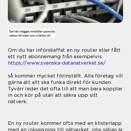
Om du har införskaffat en ny router eller fått
ett nytt abonnemang från exempelvis
https://www.svenska-datanatverket.se/
så kommer mycket förinställt. Alla företag vill
gärna att allt ska funka direkt för kunden.
Tyvärr leder det ofta till att man bara kopplar
in och kör på utan att säkra upp sitt
nätverk.
En ny router kommer ofta med en klisterlapp
med en inloggning till nätverket, inte sällan är