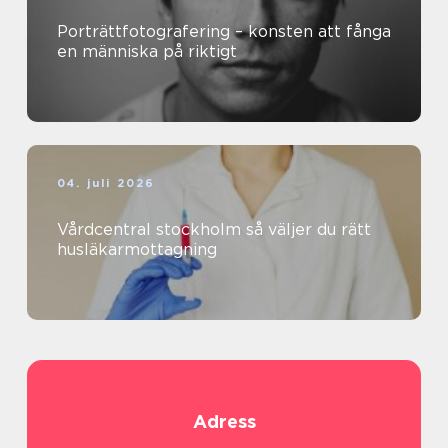
Porträttfotografering – konsten att fånga
en människa på riktigt
04. juli 2026
Vårdcentral stockholm så väljer du rätt
husläkarmottagning
Adress