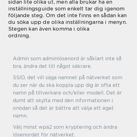
sidan lite olika ut, men alla brukar ha en
inställningsguide som enkelt tar dig igenom
följande steg. Om det inte finns en sådan kan
du söka upp de olika inställningarna i menyn.
Stegen kan även komma i olika
ordning.
Admin som adminlösenord är såklart inte så
bra, ändra det till något säkrare.
SSID, det vill säga namnet på nätverket som
du ser när du ska koppla upp dig är ofta ett
namn på tillverkare och/eller modell. Det är
dumt att skylta med den informationen i
onödan så det är bättre att välja ett eget
namn
Välj minst wpa2 som kryptering och ändra
lösenordet för nätverket.