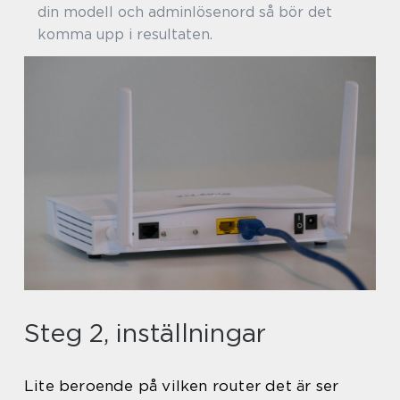
din modell och adminlösenord så bör det
komma upp i resultaten.
Steg 2, inställningar
Lite beroende på vilken router det är ser