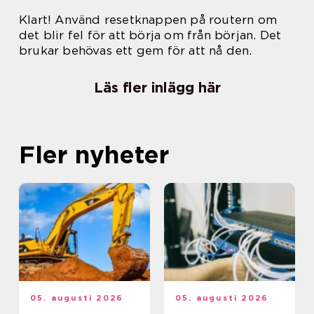
Klart! Använd resetknappen på routern om
det blir fel för att börja om från början. Det
brukar behövas ett gem för att nå den.
Läs fler inlägg här
Fler nyheter
05. augusti 2026
05. augusti 2026