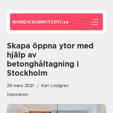
NORDICSUMMIT2017.
se
Skapa öppna ytor med
hjälp av
betonghåltagning i
Stockholm
29 mars 2021
Karl Lindgren
Inspiration