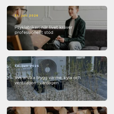
31. juli 2026
Psykiatriker: när livet kräver
professionellt stöd
30. juli 2026
Vvs arvika trygg värme, kyla och
ventilation i vardagen