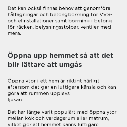
Det kan också finnas behov att genomföra
håltagningar och betongborrning för VVS-
och elinstallationer samt borrning i betong
för räcken, belysningsstolpar, ventiler med
mera.
Öppna upp hemmet så att det
blir lättare att umgås
Öppna ytor i ett hem är riktigt härligt
eftersom det ger en luftigare känsla och kan
göra att rummen upplevs
ljusare.
Det har länge varit populärt med öppna ytor
mellan kök och vardagsrum eller matrum,
vilket gör att hemmet känns luftigare