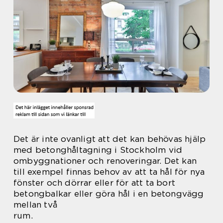
Det är inte ovanligt att det kan behövas hjälp
med betonghåltagning i Stockholm vid
ombyggnationer och renoveringar. Det kan
till exempel finnas behov av att ta hål för nya
fönster och dörrar eller för att ta bort
betongbalkar eller göra hål i en betongvägg
mellan två
rum.