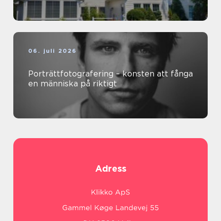
06. juli 2026
Porträttfotografering – konsten att fånga
en människa på riktigt
Adress