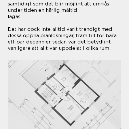
samtidigt som det blir möjligt att umgås
under tiden en härlig måltid
lagas.
Det har dock inte alltid varit trendigt med
dessa öppna planlösningar, fram till för bara
ett par decennier sedan var det betydligt
vanligare att allt var uppdelat i olika rum.