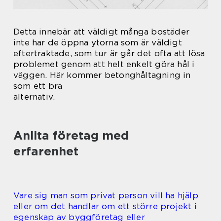
Detta innebär att väldigt många bostäder
inte har de öppna ytorna som är väldigt
eftertraktade, som tur är går det ofta att lösa
problemet genom att helt enkelt göra hål i
väggen. Här kommer betonghåltagning in
som ett bra
alternativ.
Anlita företag med
erfarenhet
Vare sig man som privat person vill ha hjälp
eller om det handlar om ett större projekt i
egenskap av byggföretag eller