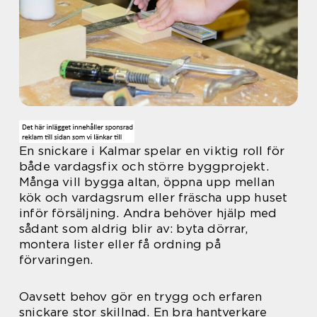
En snickare i Kalmar spelar en viktig roll för
både vardagsfix och större byggprojekt.
Många vill bygga altan, öppna upp mellan
kök och vardagsrum eller fräscha upp huset
inför försäljning. Andra behöver hjälp med
sådant som aldrig blir av: byta dörrar,
montera lister eller få ordning på
förvaringen.
Oavsett behov gör en trygg och erfaren
snickare stor skillnad. En bra hantverkare