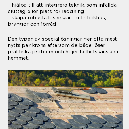
– hjälpa till att integrera teknik, som infällda
eluttag eller plats för laddning
– skapa robusta lösningar för fritidshus,
bryggor och förråd
Den typen av speciallösningar ger ofta mest
nytta per krona eftersom de både löser
praktiska problem och höjer helhetskänslan i
hemmet.