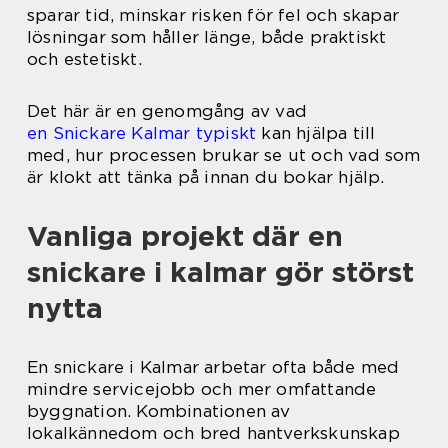
sparar tid, minskar risken för fel och skapar
lösningar som håller länge, både praktiskt
och estetiskt.
Det här är en genomgång av vad
en Snickare Kalmar typiskt
kan hjälpa till
med, hur processen brukar se ut och vad som
är klokt att tänka på innan du bokar hjälp.
Vanliga projekt där en
snickare i kalmar gör störst
nytta
En snickare i Kalmar arbetar ofta både med
mindre servicejobb och mer omfattande
byggnation. Kombinationen av
lokalkännedom och bred hantverkskunskap