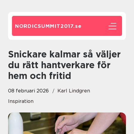
NORDICSUMMIT2017.
se
Snickare kalmar så väljer
du rätt hantverkare för
hem och fritid
08 februari 2026
Karl Lindgren
Inspiration