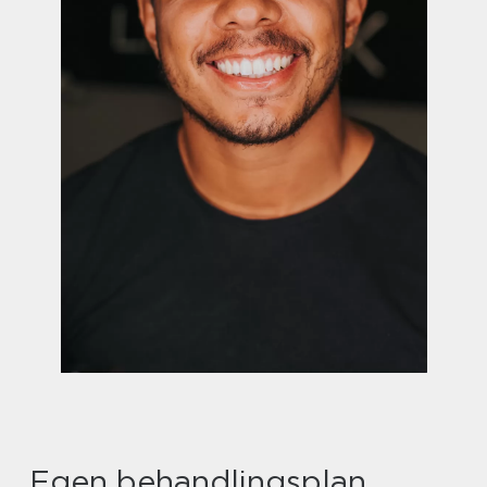
Egen behandlingsplan