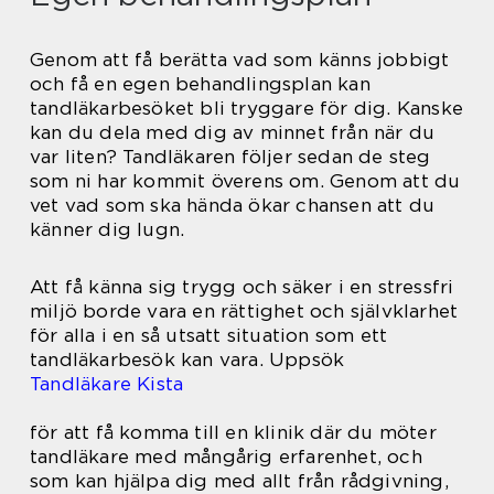
Genom att få berätta vad som känns jobbigt
och få en egen behandlingsplan kan
tandläkarbesöket bli tryggare för dig. Kanske
kan du dela med dig av minnet från när du
var liten? Tandläkaren följer sedan de steg
som ni har kommit överens om. Genom att du
vet vad som ska hända ökar chansen att du
känner dig lugn.
Att få känna sig trygg och säker i en stressfri
miljö borde vara en rättighet och självklarhet
för alla i en så utsatt situation som ett
tandläkarbesök kan vara. Uppsök
Tandläkare Kista
för att få komma till en klinik där du möter
tandläkare med mångårig erfarenhet, och
som kan hjälpa dig med allt från rådgivning,