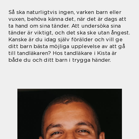
Så ska naturligtvis ingen, varken barn eller
vuxen, behöva känna det, när det är dags att
ta hand om sina tänder. Att undersöka sina
tänder är viktigt, och det ska ske utan ångest.
Kanske är du idag själv förälder och vill ge
ditt barn bästa möjliga upplevelse av att gå
till tandläkaren? Hos tandläkare i Kista är
både du och ditt barn i trygga händer.