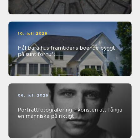
10. juli 2026
Hållbara hus framtidens boende byggt
på sunt förnuft
06. juli 2026
Porträttfotografering – konsten att fånga
en människa på riktigt