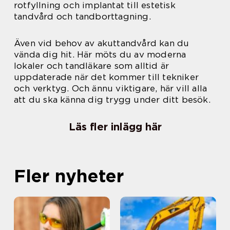
rotfyllning och implantat till estetisk
tandvård och tandborttagning.
Även vid behov av akuttandvård kan du
vända dig hit. Här möts du av moderna
lokaler och tandläkare som alltid är
uppdaterade när det kommer till tekniker
och verktyg. Och ännu viktigare, här vill alla
att du ska känna dig trygg under ditt besök.
Läs fler inlägg här
Fler nyheter