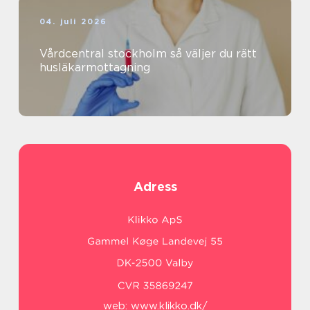
04. juli 2026
Vårdcentral stockholm så väljer du rätt
husläkarmottagning
Adress
web:
www.klikko.dk/