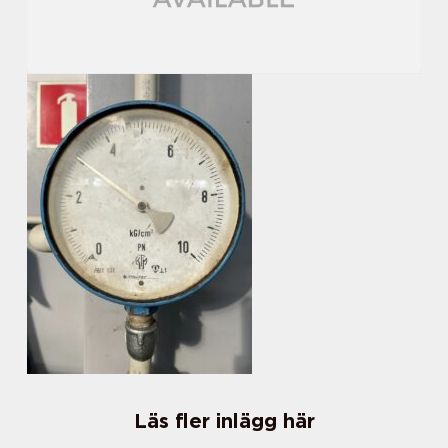
Läs fler inlägg här