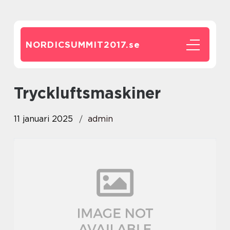
NORDICSUMMIT2017.
se
tryckluftsmaskiner
11 januari 2025
admin