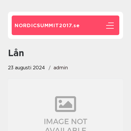
NORDICSUMMIT2017.
se
lån
23 augusti 2024
admin