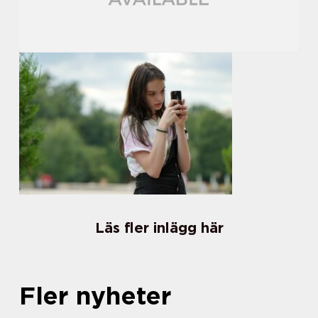
Läs fler inlägg här
Fler nyheter