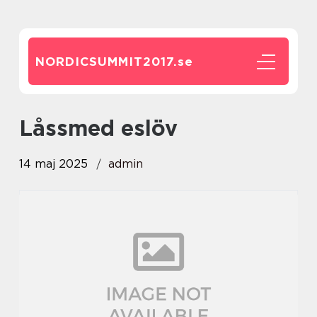
NORDICSUMMIT2017.
se
låssmed eslöv
14 maj 2025
admin