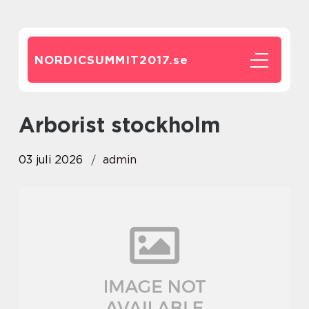
NORDICSUMMIT2017.
se
Arborist stockholm
03 juli 2026
admin