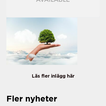
Läs fler inlägg här
Fler nyheter