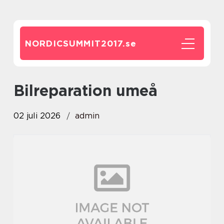
NORDICSUMMIT2017.
se
bilreparation umeå
02 juli 2026
admin