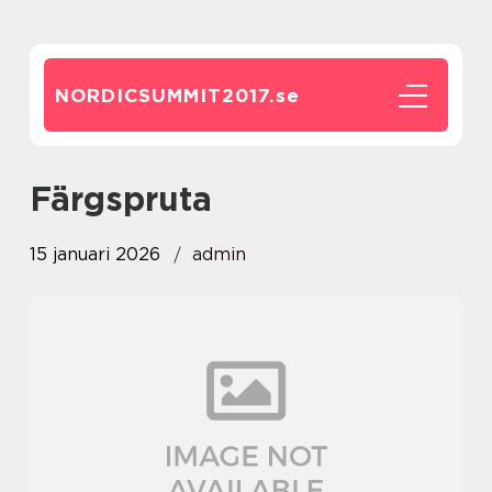
NORDICSUMMIT2017.
se
Färgspruta
15 januari 2026
admin