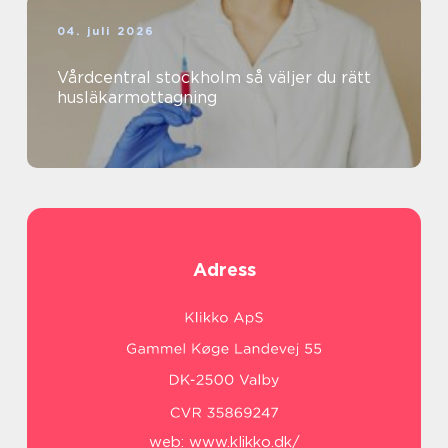
04. juli 2026
Vårdcentral stockholm så väljer du rätt
husläkarmottagning
Adress
web:
www.klikko.dk/