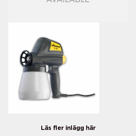
Läs fler inlägg här