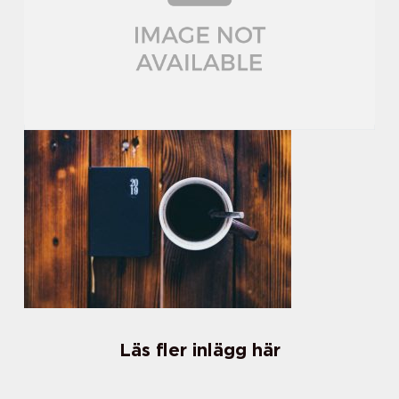
Läs fler inlägg här