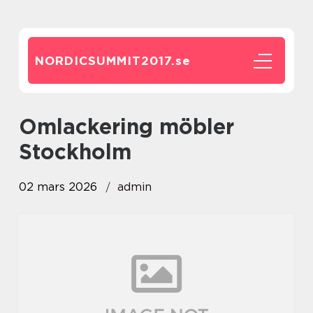
NORDICSUMMIT2017.
se
Omlackering möbler
Stockholm
02 mars 2026
admin