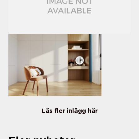
Läs fler inlägg här