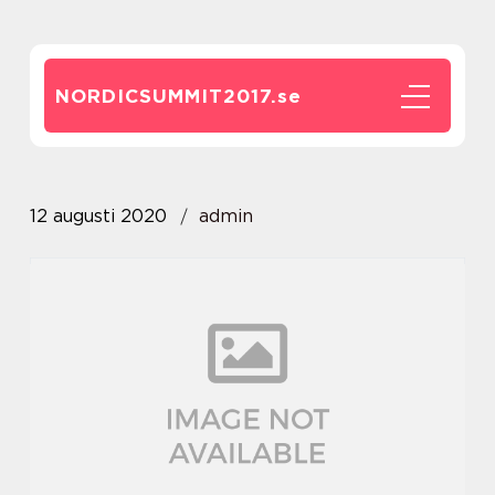
NORDICSUMMIT2017.
se
12 augusti 2020
admin