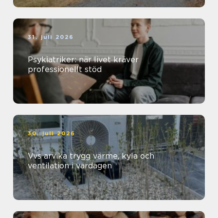
31. juli 2026
Psykiatriker: när livet kräver
professionellt stöd
30. juli 2026
Vvs arvika trygg värme, kyla och
ventilation i vardagen