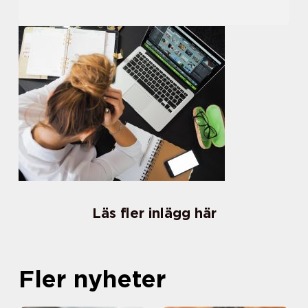
Läs fler inlägg här
Fler nyheter