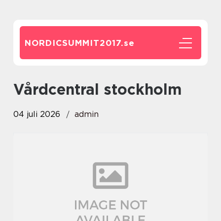
NORDICSUMMIT2017.
se
vårdcentral stockholm
04 juli 2026
admin