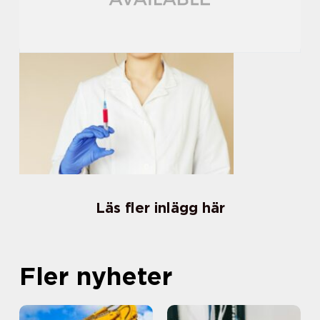
Läs fler inlägg här
Fler nyheter